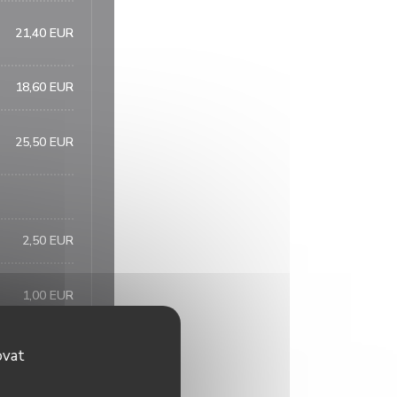
21,40 EUR
18,60 EUR
25,50 EUR
2,50 EUR
1,00 EUR
2,80 EUR
ovat