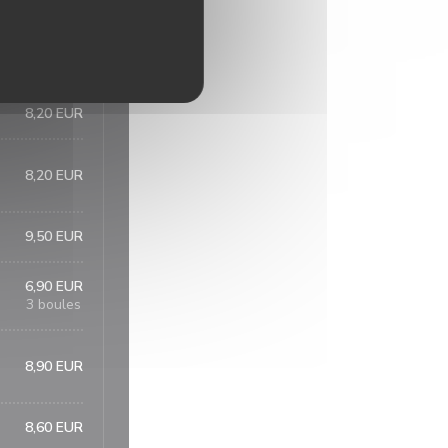
bre
8,20 EUR
8,20 EUR
8,20 EUR
9,50 EUR
6,90 EUR
3 boules
8,90 EUR
8,60 EUR