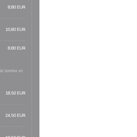
8,80 EUR
10,80 EUR
8,80 EUR
é limitée et
18,50 EUR
24,50 EUR