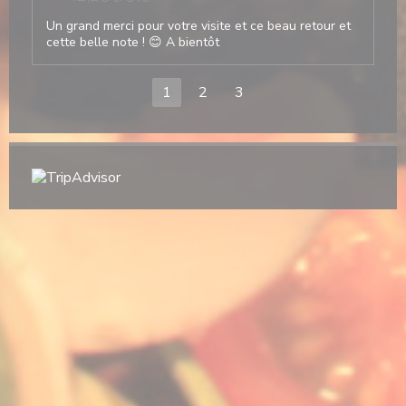
Un grand merci pour votre visite et ce beau retour et
cette belle note ! 😊 A bientôt
1
2
3