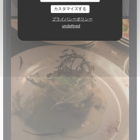
カスタマイズする
プライバシーポリシー
undefined