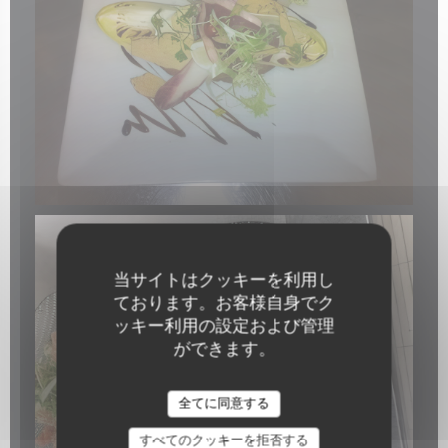
当サイトはクッキーを利用し
ております。お客様自身でク
ッキー利用の設定および管理
ができます。
La Galiote Restaurant & Bar
全てに同意する
すべてのクッキーを拒否する