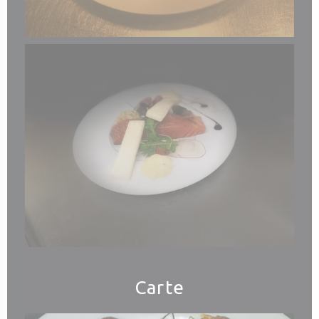
Carte