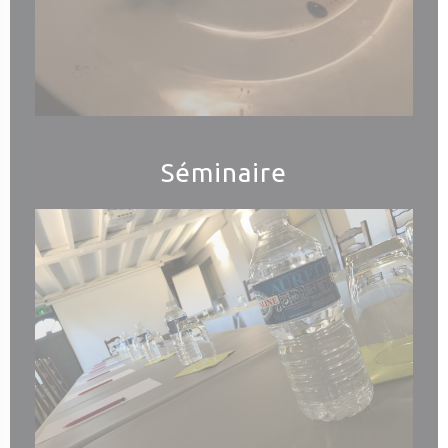
Séminaire