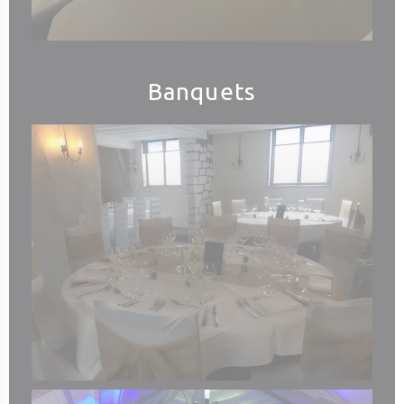
Banquets