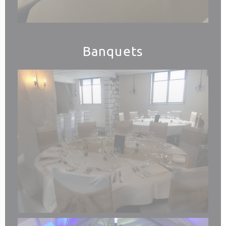
Banquets