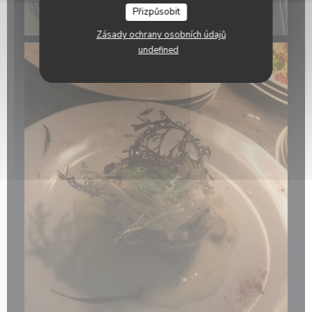
Přizpůsobit
Zásady ochrany osobních údajů
undefined