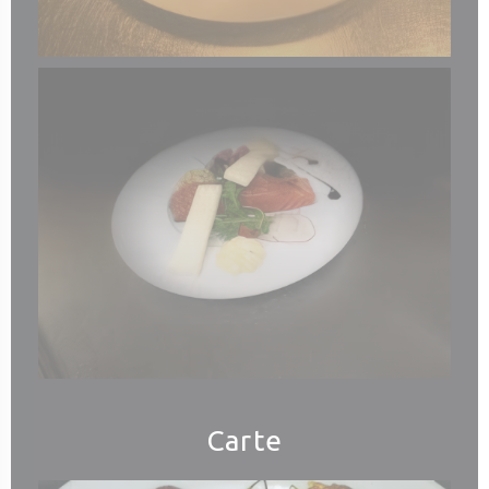
Carte