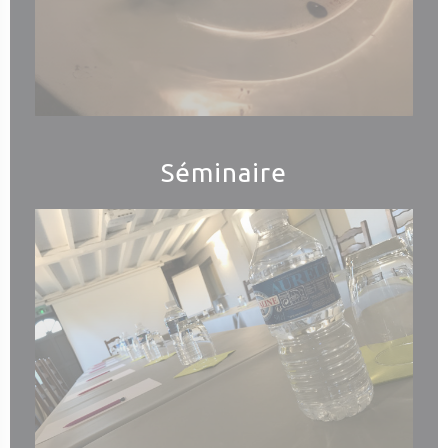
Séminaire