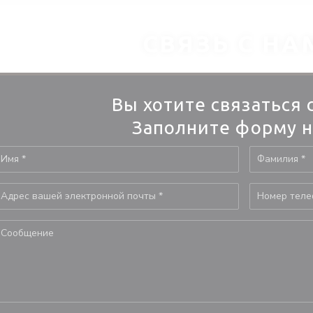
СВЯЗЬ С НА
Вы хотите связаться 
Заполните форму н