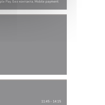
pple Pay, Без контакта, Mobile payment
11:45 - 14:15