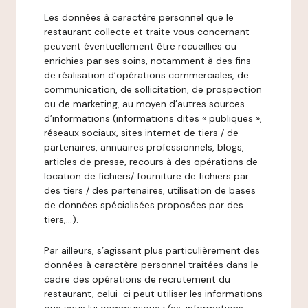
Les données à caractère personnel que le
restaurant collecte et traite vous concernant
peuvent éventuellement être recueillies ou
enrichies par ses soins, notamment à des fins
de réalisation d’opérations commerciales, de
communication, de sollicitation, de prospection
ou de marketing, au moyen d’autres sources
d’informations (informations dites « publiques »,
réseaux sociaux, sites internet de tiers / de
partenaires, annuaires professionnels, blogs,
articles de presse, recours à des opérations de
location de fichiers/ fourniture de fichiers par
des tiers / des partenaires, utilisation de bases
de données spécialisées proposées par des
tiers,…).
Par ailleurs, s’agissant plus particulièrement des
données à caractère personnel traitées dans le
cadre des opérations de recrutement du
restaurant, celui-ci peut utiliser les informations