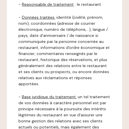
-
Responsable de traitement
: le restaurant.
-
Données traitées:
identité (civilité, prénom,
nom), coordonnées (adresse de courrier
électronique, numéro de téléphone,…), langue /
pays, date d'anniversaire / de naissance si
communiquée par la personne concernée au
restaurant, informations d'ordre économique et
financier, commentaires renseignés par le
restaurant, historique des réservations, et plus
généralement des relations entre le restaurant
et ses clients ou prospects, ou encore données
relatives aux réclamations et réponses
apportées.
-
Base juridique du traitement:
un tel traitement
de vos données à caractère personnel est par
principe nécessaire à la poursuite des intérêts
légitimes du restaurant en vue d'assurer une
bonne gestion des relations avec ses clients
actuels ou potentiels, mais également des