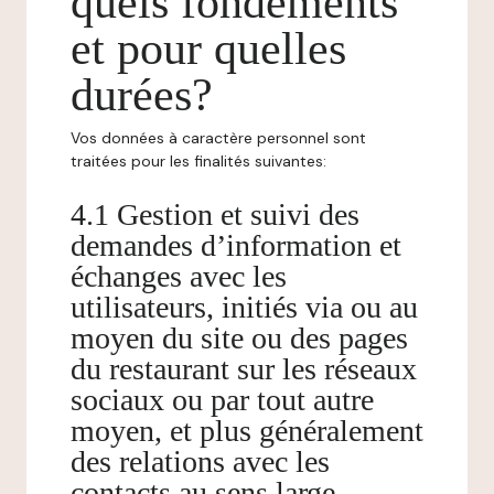
quels fondements
et pour quelles
durées?
Vos données à caractère personnel sont
traitées pour les finalités suivantes:
4.1 Gestion et suivi des
demandes d’information et
échanges avec les
utilisateurs, initiés via ou au
moyen du site ou des pages
du restaurant sur les réseaux
sociaux ou par tout autre
moyen, et plus généralement
des relations avec les
contacts au sens large