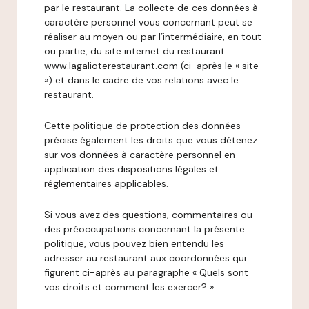
par le restaurant. La collecte de ces données à
caractère personnel vous concernant peut se
réaliser au moyen ou par l’intermédiaire, en tout
ou partie, du site internet du restaurant
www.lagalioterestaurant.com (ci-après le « site
») et dans le cadre de vos relations avec le
restaurant.
Cette politique de protection des données
précise également les droits que vous détenez
sur vos données à caractère personnel en
application des dispositions légales et
réglementaires applicables.
Si vous avez des questions, commentaires ou
des préoccupations concernant la présente
politique, vous pouvez bien entendu les
adresser au restaurant aux coordonnées qui
figurent ci-après au paragraphe « Quels sont
vos droits et comment les exercer? ».