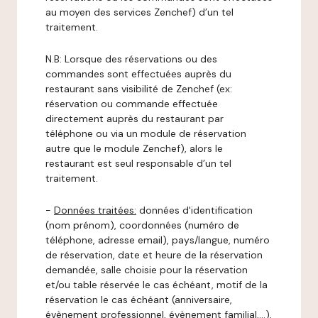
au moyen des services Zenchef) d’un tel
traitement.
N.B: Lorsque des réservations ou des
commandes sont effectuées auprès du
restaurant sans visibilité de Zenchef (ex:
réservation ou commande effectuée
directement auprès du restaurant par
téléphone ou via un module de réservation
autre que le module Zenchef), alors le
restaurant est seul responsable d’un tel
traitement.
-
Données traitées:
données d'identification
(nom prénom), coordonnées (numéro de
téléphone, adresse email), pays/langue, numéro
de réservation, date et heure de la réservation
demandée, salle choisie pour la réservation
et/ou table réservée le cas échéant, motif de la
réservation le cas échéant (anniversaire,
évènement professionnel, évènement familial,…),