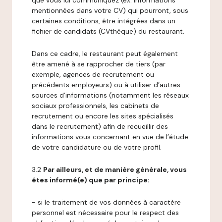
que vous lui communiquez (ex: informations
mentionnées dans votre CV) qui pourront, sous
certaines conditions, être intégrées dans un
fichier de candidats (CVthèque) du restaurant.
Dans ce cadre, le restaurant peut également
être amené à se rapprocher de tiers (par
exemple, agences de recrutement ou
précédents employeurs) ou à utiliser d’autres
sources d’informations (notamment les réseaux
sociaux professionnels, les cabinets de
recrutement ou encore les sites spécialisés
dans le recrutement) afin de recueillir des
informations vous concernant en vue de l’étude
de votre candidature ou de votre profil.
3.2
Par ailleurs, et de manière générale, vous
êtes informé(e) que par principe:
- si le traitement de vos données à caractère
personnel est nécessaire pour le respect des