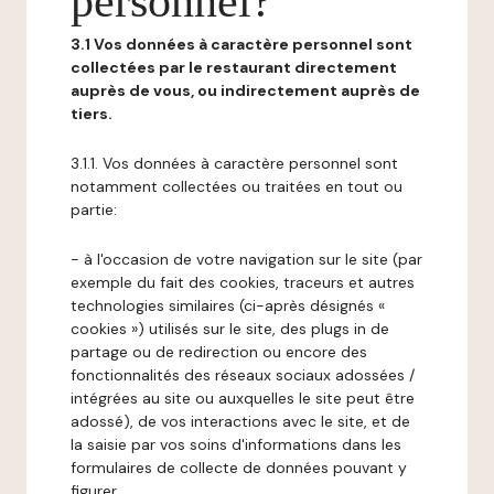
personnel?
3.1 Vos données à caractère personnel sont
collectées par le restaurant directement
auprès de vous, ou indirectement auprès de
tiers.
3.1.1. Vos données à caractère personnel sont
notamment collectées ou traitées en tout ou
partie:
- à l'occasion de votre navigation sur le site (par
exemple du fait des cookies, traceurs et autres
technologies similaires (ci-après désignés «
cookies ») utilisés sur le site, des plugs in de
partage ou de redirection ou encore des
fonctionnalités des réseaux sociaux adossées /
intégrées au site ou auxquelles le site peut être
adossé), de vos interactions avec le site, et de
la saisie par vos soins d'informations dans les
formulaires de collecte de données pouvant y
figurer,