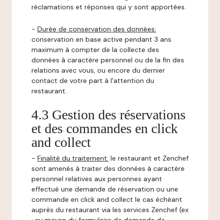
réclamations et réponses qui y sont apportées.
-
Durée de conservation des données:
conservation en base active pendant 3 ans
maximum à compter de la collecte des
données à caractère personnel ou de la fin des
relations avec vous, ou encore du dernier
contact de votre part à l'attention du
restaurant.
4.3 Gestion des réservations
et des commandes en click
and collect
-
Finalité du traitement:
le restaurant et Zenchef
sont amenés à traiter des données à caractère
personnel relatives aux personnes ayant
effectué une demande de réservation ou une
commande en click and collect le cas échéant
auprès du restaurant via les services Zenchef (ex