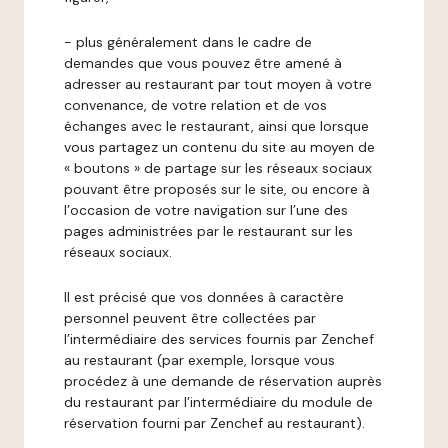
- plus généralement dans le cadre de
demandes que vous pouvez être amené à
adresser au restaurant par tout moyen à votre
convenance, de votre relation et de vos
échanges avec le restaurant, ainsi que lorsque
vous partagez un contenu du site au moyen de
« boutons » de partage sur les réseaux sociaux
pouvant être proposés sur le site, ou encore à
l’occasion de votre navigation sur l’une des
pages administrées par le restaurant sur les
réseaux sociaux.
Il est précisé que vos données à caractère
personnel peuvent être collectées par
l’intermédiaire des services fournis par Zenchef
au restaurant (par exemple, lorsque vous
procédez à une demande de réservation auprès
du restaurant par l’intermédiaire du module de
réservation fourni par Zenchef au restaurant).