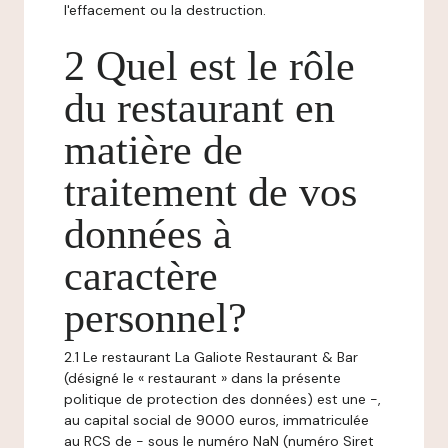
l'effacement ou la destruction.
2 Quel est le rôle
du restaurant en
matière de
traitement de vos
données à
caractère
personnel?
2.1 Le restaurant La Galiote Restaurant & Bar
(désigné le « restaurant » dans la présente
politique de protection des données) est une -,
au capital social de 9000 euros, immatriculée
au RCS de - sous le numéro NaN (numéro Siret