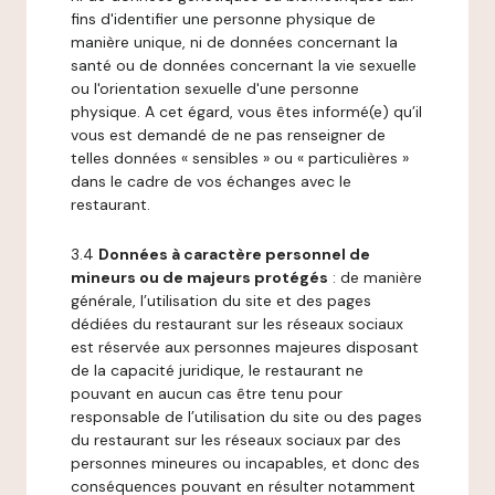
fins d'identifier une personne physique de
manière unique, ni de données concernant la
santé ou de données concernant la vie sexuelle
ou l'orientation sexuelle d'une personne
physique. A cet égard, vous êtes informé(e) qu’il
vous est demandé de ne pas renseigner de
telles données « sensibles » ou « particulières »
dans le cadre de vos échanges avec le
restaurant.
3.4
Données à caractère personnel de
mineurs ou de majeurs protégés
: de manière
générale, l’utilisation du site et des pages
dédiées du restaurant sur les réseaux sociaux
est réservée aux personnes majeures disposant
de la capacité juridique, le restaurant ne
pouvant en aucun cas être tenu pour
responsable de l’utilisation du site ou des pages
du restaurant sur les réseaux sociaux par des
personnes mineures ou incapables, et donc des
conséquences pouvant en résulter notamment