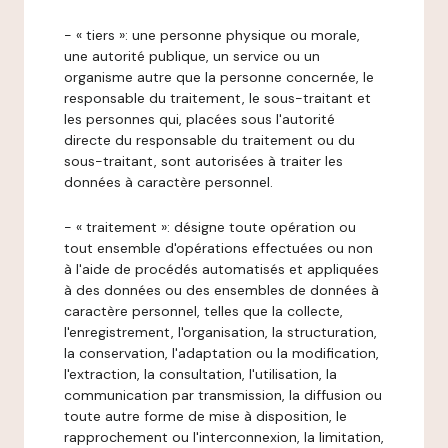
- « tiers »: une personne physique ou morale,
une autorité publique, un service ou un
organisme autre que la personne concernée, le
responsable du traitement, le sous-traitant et
les personnes qui, placées sous l'autorité
directe du responsable du traitement ou du
sous-traitant, sont autorisées à traiter les
données à caractère personnel.
- « traitement »: désigne toute opération ou
tout ensemble d'opérations effectuées ou non
à l'aide de procédés automatisés et appliquées
à des données ou des ensembles de données à
caractère personnel, telles que la collecte,
l'enregistrement, l'organisation, la structuration,
la conservation, l'adaptation ou la modification,
l'extraction, la consultation, l'utilisation, la
communication par transmission, la diffusion ou
toute autre forme de mise à disposition, le
rapprochement ou l'interconnexion, la limitation,