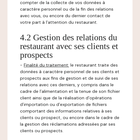
compter de la collecte de vos données à
caractère personnel ou de la fin des relations
avec vous, ou encore du dernier contact de
votre part à l'attention du restaurant.
4.2 Gestion des relations du
restaurant avec ses clients et
prospects
-
Finalité du traitement:
le restaurant traite des
données à caractère personnel de ses clients et
prospects aux fins de gestion et de suivi de ses
relations avec ces derniers, y compris dans le
cadre de l’alimentation et la tenue de son fichier
client ainsi que de la réalisation d’opérations
d’importation ou d’exportation de fichiers
comportant des informations relatives à ses
clients ou prospect, ou encore dans le cadre de
la gestion des réclamations adressées par ses
clients ou prospects.