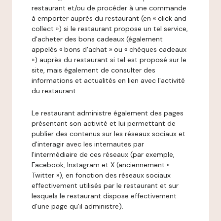
restaurant et/ou de procéder à une commande
à emporter auprès du restaurant (en « click and
collect ») si le restaurant propose un tel service,
d'acheter des bons cadeaux (également
appelés « bons d'achat » ou « chèques cadeaux
») auprès du restaurant si tel est proposé sur le
site, mais également de consulter des
informations et actualités en lien avec l'activité
du restaurant.
Le restaurant administre également des pages
présentant son activité et lui permettant de
publier des contenus sur les réseaux sociaux et
d'interagir avec les internautes par
l'intermédiaire de ces réseaux (par exemple,
Facebook, Instagram et X (anciennement «
Twitter »), en fonction des réseaux sociaux
effectivement utilisés par le restaurant et sur
lesquels le restaurant dispose effectivement
d'une page qu'il administre).