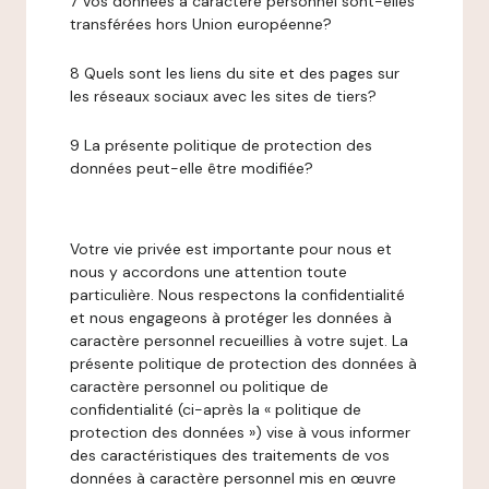
7 Vos données à caractère personnel sont-elles
transférées hors Union européenne?
8 Quels sont les liens du site et des pages sur
les réseaux sociaux avec les sites de tiers?
9 La présente politique de protection des
données peut-elle être modifiée?
Votre vie privée est importante pour nous et
nous y accordons une attention toute
particulière. Nous respectons la confidentialité
et nous engageons à protéger les données à
caractère personnel recueillies à votre sujet. La
présente politique de protection des données à
caractère personnel ou politique de
confidentialité (ci-après la « politique de
protection des données ») vise à vous informer
des caractéristiques des traitements de vos
données à caractère personnel mis en œuvre