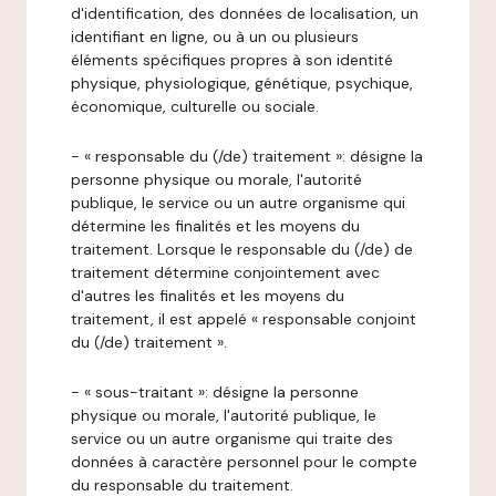
d'identification, des données de localisation, un
identifiant en ligne, ou à un ou plusieurs
éléments spécifiques propres à son identité
physique, physiologique, génétique, psychique,
économique, culturelle ou sociale.
- « responsable du (/de) traitement »: désigne la
personne physique ou morale, l'autorité
publique, le service ou un autre organisme qui
détermine les finalités et les moyens du
traitement. Lorsque le responsable du (/de) de
traitement détermine conjointement avec
d'autres les finalités et les moyens du
traitement, il est appelé « responsable conjoint
du (/de) traitement ».
- « sous-traitant »: désigne la personne
physique ou morale, l'autorité publique, le
service ou un autre organisme qui traite des
données à caractère personnel pour le compte
du responsable du traitement.