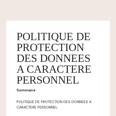
POLITIQUE DE
PROTECTION
DES DONNEES
A CARACTERE
PERSONNEL
Sommaire
POLITIQUE DE PROTECTION DES DONNEES A
CARACTERE PERSONNEL