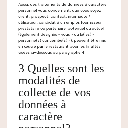
Aussi, des traitements de données à caractère
personnel vous concernant, que vous soyez
client, prospect, contact, internaute /
utilisateur, candidat à un emploi, fournisseur,
prestataire ou partenaire, potentiel ou actuel
(également désignés « vous » ou la(les) «
personne(s) concernée(s) »), peuvent être mis
en œuvre par le restaurant pour les finalités
visées ci-dessous au paragraphe 4.
3 Quelles sont les
modalités de
collecte de vos
données à
caractère