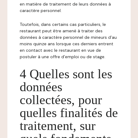
en matière de traitement de leurs données à
caractère personnel.
Toutefois, dans certains cas particuliers, le
restaurant peut être amené à traiter des
données à caractère personnel de mineurs d’au
moins quinze ans lorsque ces derniers entrent
en contact avec le restaurant en vue de
postuler à une offre d’emploi ou de stage.
4 Quelles sont les
données
collectées, pour
quelles finalités de
traitement, sur