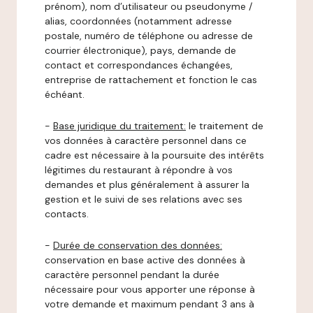
prénom), nom d’utilisateur ou pseudonyme /
alias, coordonnées (notamment adresse
postale, numéro de téléphone ou adresse de
courrier électronique), pays, demande de
contact et correspondances échangées,
entreprise de rattachement et fonction le cas
échéant.
-
Base juridique du traitement:
le traitement de
vos données à caractère personnel dans ce
cadre est nécessaire à la poursuite des intérêts
légitimes du restaurant à répondre à vos
demandes et plus généralement à assurer la
gestion et le suivi de ses relations avec ses
contacts.
-
Durée de conservation des données:
conservation en base active des données à
caractère personnel pendant la durée
nécessaire pour vous apporter une réponse à
votre demande et maximum pendant 3 ans à