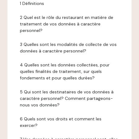
1 Définitions
2 Quel est le rôle du restaurant en matière de
traitement de vos données à caractère
personnel?
3 Quelles sont les modalités de collecte de vos
données à caractère personnel?
4 Quelles sont les données collectées, pour
quelles finalités de traitement, sur quels
fondements et pour quelles durées?
5 Qui sont les destinataires de vos données à
caractère personnel? Comment partageons-
nous vos données?
6 Quels sont vos droits et comment les
exercer?