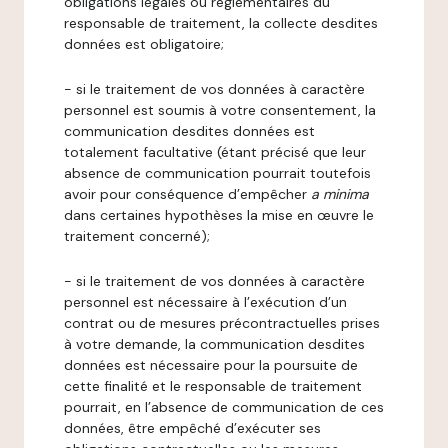
obligations légales ou réglementaires du
responsable de traitement, la collecte desdites
données est obligatoire;
- si le traitement de vos données à caractère
personnel est soumis à votre consentement, la
communication desdites données est
totalement facultative (étant précisé que leur
absence de communication pourrait toutefois
avoir pour conséquence d’empêcher
a minima
dans certaines hypothèses la mise en œuvre le
traitement concerné);
- si le traitement de vos données à caractère
personnel est nécessaire à l’exécution d’un
contrat ou de mesures précontractuelles prises
à votre demande, la communication desdites
données est nécessaire pour la poursuite de
cette finalité et le responsable de traitement
pourrait, en l’absence de communication de ces
données, être empêché d’exécuter ses