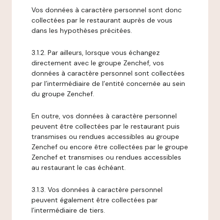
Vos données à caractère personnel sont donc
collectées par le restaurant auprès de vous
dans les hypothèses précitées.
3.1.2. Par ailleurs, lorsque vous échangez
directement avec le groupe Zenchef, vos
données à caractère personnel sont collectées
par l’intermédiaire de l’entité concernée au sein
du groupe Zenchef.
En outre, vos données à caractère personnel
peuvent être collectées par le restaurant puis
transmises ou rendues accessibles au groupe
Zenchef ou encore être collectées par le groupe
Zenchef et transmises ou rendues accessibles
au restaurant le cas échéant.
3.1.3. Vos données à caractère personnel
peuvent également être collectées par
l’intermédiaire de tiers.