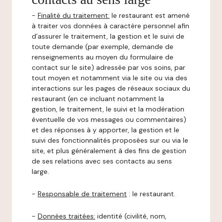
-
Finalité du traitement:
le restaurant est amené
à traiter vos données à caractère personnel afin
d’assurer le traitement, la gestion et le suivi de
toute demande (par exemple, demande de
renseignements au moyen du formulaire de
contact sur le site) adressée par vos soins, par
tout moyen et notamment via le site ou via des
interactions sur les pages de réseaux sociaux du
restaurant (en ce incluant notamment la
gestion, le traitement, le suivi et la modération
éventuelle de vos messages ou commentaires)
et des réponses à y apporter, la gestion et le
suivi des fonctionnalités proposées sur ou via le
site, et plus généralement à des fins de gestion
de ses relations avec ses contacts au sens
large.
-
Responsable de traitement
: le restaurant.
-
Données traitées:
identité (civilité, nom,