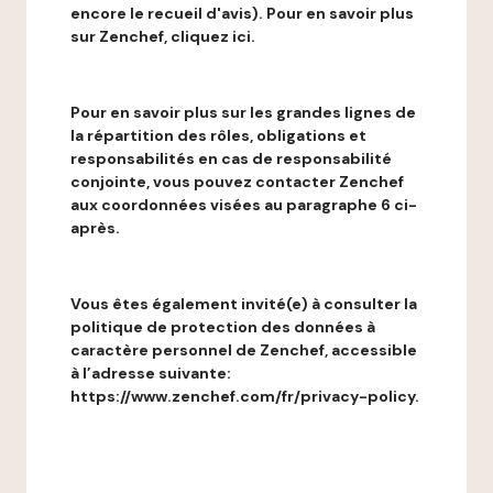
encore le recueil d'avis). Pour en savoir plus
sur Zenchef, cliquez ici.
Pour en savoir plus sur les grandes lignes de
la répartition des rôles, obligations et
responsabilités en cas de responsabilité
conjointe, vous pouvez contacter Zenchef
aux coordonnées visées au paragraphe 6 ci-
après.
Vous êtes également invité(e) à consulter la
politique de protection des données à
caractère personnel de Zenchef, accessible
à l’adresse suivante:
https://www.zenchef.com/fr/privacy-policy.