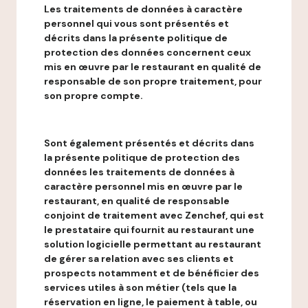
Les traitements de données à caractère
personnel qui vous sont présentés et
décrits dans la présente politique de
protection des données concernent ceux
mis en œuvre par le restaurant en qualité de
responsable de son propre traitement, pour
son propre compte.
Sont également présentés et décrits dans
la présente politique de protection des
données les traitements de données à
caractère personnel mis en œuvre par le
restaurant, en qualité de responsable
conjoint de traitement avec Zenchef, qui est
le prestataire qui fournit au restaurant une
solution logicielle permettant au restaurant
de gérer sa relation avec ses clients et
prospects notamment et de bénéficier des
services utiles à son métier (tels que la
réservation en ligne, le paiement à table, ou