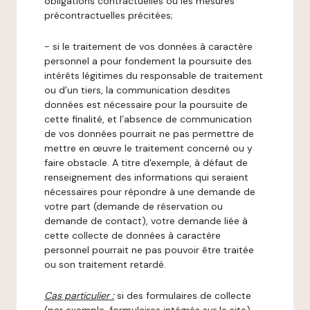
obligations contractuelles ou les mesures
précontractuelles précitées;
- si le traitement de vos données à caractère
personnel a pour fondement la poursuite des
intérêts légitimes du responsable de traitement
ou d’un tiers, la communication desdites
données est nécessaire pour la poursuite de
cette finalité, et l’absence de communication
de vos données pourrait ne pas permettre de
mettre en œuvre le traitement concerné ou y
faire obstacle. A titre d'exemple, à défaut de
renseignement des informations qui seraient
nécessaires pour répondre à une demande de
votre part (demande de réservation ou
demande de contact), votre demande liée à
cette collecte de données à caractère
personnel pourrait ne pas pouvoir être traitée
ou son traitement retardé.
Cas particulier :
si des formulaires de collecte