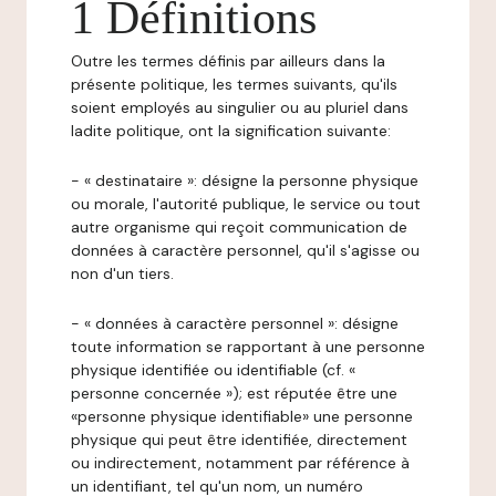
1 Définitions
Outre les termes définis par ailleurs dans la
présente politique, les termes suivants, qu'ils
soient employés au singulier ou au pluriel dans
ladite politique, ont la signification suivante:
- « destinataire »: désigne la personne physique
ou morale, l'autorité publique, le service ou tout
autre organisme qui reçoit communication de
données à caractère personnel, qu'il s'agisse ou
non d'un tiers.
- « données à caractère personnel »: désigne
toute information se rapportant à une personne
physique identifiée ou identifiable (cf. «
personne concernée »); est réputée être une
«personne physique identifiable» une personne
physique qui peut être identifiée, directement
ou indirectement, notamment par référence à
un identifiant, tel qu'un nom, un numéro