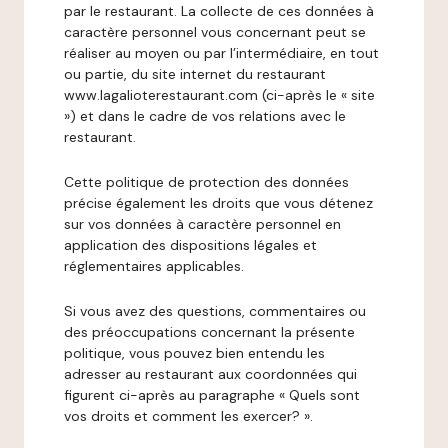
par le restaurant. La collecte de ces données à
caractère personnel vous concernant peut se
réaliser au moyen ou par l’intermédiaire, en tout
ou partie, du site internet du restaurant
www.lagalioterestaurant.com (ci-après le « site
») et dans le cadre de vos relations avec le
restaurant.
Cette politique de protection des données
précise également les droits que vous détenez
sur vos données à caractère personnel en
application des dispositions légales et
réglementaires applicables.
Si vous avez des questions, commentaires ou
des préoccupations concernant la présente
politique, vous pouvez bien entendu les
adresser au restaurant aux coordonnées qui
figurent ci-après au paragraphe « Quels sont
vos droits et comment les exercer? ».