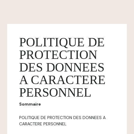
POLITIQUE DE
PROTECTION
DES DONNEES
A CARACTERE
PERSONNEL
Sommaire
POLITIQUE DE PROTECTION DES DONNEES A
CARACTERE PERSONNEL