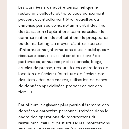
Les données à caractère personnel que le
restaurant collecte et traite vous concernant
peuvent éventuellement être recueillies ou
enrichies par ses soins, notamment à des fins
de réalisation d’opérations commerciales, de
communication, de sollicitation, de prospection
ou de marketing, au moyen d’autres sources
d’informations (informations dites « publiques »,
réseaux sociaux, sites internet de tiers / de
partenaires, annuaires professionnels, blogs,
articles de presse, recours à des opérations de
location de fichiers/ fourniture de fichiers par
des tiers / des partenaires, utilisation de bases
de données spécialisées proposées par des
tiers,…).
Par ailleurs, s’agissant plus particulièrement des
données à caractère personnel traitées dans le
cadre des opérations de recrutement du
restaurant, celui-ci peut utiliser les informations