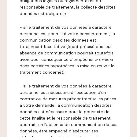
obligations légales ou réglementaires du
responsable de traitement, la collecte desdites
données est obligatoire;
- si le traitement de vos données à caractère
personnel est soumis à votre consentement, la
communication desdites données est
totalement facultative (étant précisé que leur
absence de communication pourrait toutefois
avoir pour conséquence d’empêcher
a minima
dans certaines hypothèses la mise en œuvre le
traitement concerné);
- si le traitement de vos données à caractère
personnel est nécessaire à l’exécution d’un
contrat ou de mesures précontractuelles prises
à votre demande, la communication desdites
données est nécessaire pour la poursuite de
cette finalité et le responsable de traitement
pourrait, en l’absence de communication de ces
données, être empêché d’exécuter ses