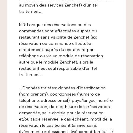
au moyen des services Zenchef) d’un tel
traitement.
N.B: Lorsque des réservations ou des
commandes sont effectuées auprès du
restaurant sans visibilité de Zenchef (ex:
réservation ou commande effectuée
directement auprès du restaurant par
téléphone ou via un module de réservation
autre que le module Zenchef), alors le
restaurant est seul responsable d’un tel
traitement.
-
Données traitées:
données d'identification
(nom prénom), coordonnées (numéro de
téléphone, adresse email), pays/langue, numéro
de réservation, date et heure de la réservation
demandée, salle choisie pour la réservation
et/ou table réservée le cas échéant, motif de la
réservation le cas échéant (anniversaire,
évènement professionnel, évènement familial,…),