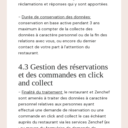
réclamations et réponses qui y sont apportées.
-
Durée de conservation des données:
conservation en base active pendant 3 ans
maximum à compter de la collecte des
données à caractère personnel ou de la fin des
relations avec vous, ou encore du dernier
contact de votre part à l'attention du
restaurant.
4.3 Gestion des réservations
et des commandes en click
and collect
-
Finalité du traitement:
le restaurant et Zenchef
sont amenés à traiter des données à caractère
personnel relatives aux personnes ayant
effectué une demande de réservation ou une
commande en click and collect le cas échéant
auprès du restaurant via les services Zenchef (ex