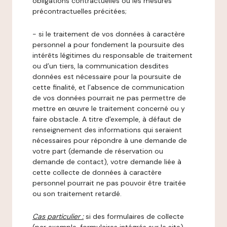
obligations contractuelles ou les mesures
précontractuelles précitées;
- si le traitement de vos données à caractère
personnel a pour fondement la poursuite des
intérêts légitimes du responsable de traitement
ou d’un tiers, la communication desdites
données est nécessaire pour la poursuite de
cette finalité, et l’absence de communication
de vos données pourrait ne pas permettre de
mettre en œuvre le traitement concerné ou y
faire obstacle. A titre d'exemple, à défaut de
renseignement des informations qui seraient
nécessaires pour répondre à une demande de
votre part (demande de réservation ou
demande de contact), votre demande liée à
cette collecte de données à caractère
personnel pourrait ne pas pouvoir être traitée
ou son traitement retardé.
Cas particulier :
si des formulaires de collecte