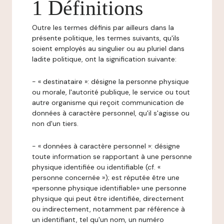
1 Définitions
Outre les termes définis par ailleurs dans la
présente politique, les termes suivants, qu'ils
soient employés au singulier ou au pluriel dans
ladite politique, ont la signification suivante:
- « destinataire »: désigne la personne physique
ou morale, l'autorité publique, le service ou tout
autre organisme qui reçoit communication de
données à caractère personnel, qu'il s'agisse ou
non d'un tiers.
- « données à caractère personnel »: désigne
toute information se rapportant à une personne
physique identifiée ou identifiable (cf. «
personne concernée »); est réputée être une
«personne physique identifiable» une personne
physique qui peut être identifiée, directement
ou indirectement, notamment par référence à
un identifiant, tel qu'un nom, un numéro