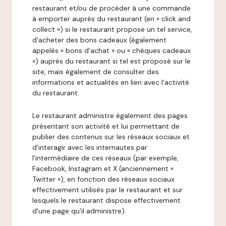
restaurant et/ou de procéder à une commande
à emporter auprès du restaurant (en « click and
collect ») si le restaurant propose un tel service,
d'acheter des bons cadeaux (également
appelés « bons d'achat » ou « chèques cadeaux
») auprès du restaurant si tel est proposé sur le
site, mais également de consulter des
informations et actualités en lien avec l'activité
du restaurant.
Le restaurant administre également des pages
présentant son activité et lui permettant de
publier des contenus sur les réseaux sociaux et
d'interagir avec les internautes par
l'intermédiaire de ces réseaux (par exemple,
Facebook, Instagram et X (anciennement «
Twitter »), en fonction des réseaux sociaux
effectivement utilisés par le restaurant et sur
lesquels le restaurant dispose effectivement
d'une page qu'il administre).