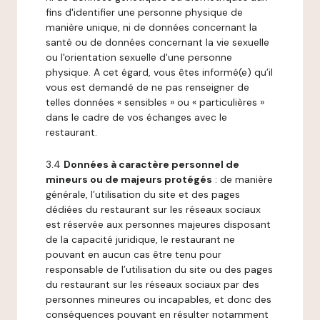
fins d'identifier une personne physique de
manière unique, ni de données concernant la
santé ou de données concernant la vie sexuelle
ou l'orientation sexuelle d'une personne
physique. A cet égard, vous êtes informé(e) qu’il
vous est demandé de ne pas renseigner de
telles données « sensibles » ou « particulières »
dans le cadre de vos échanges avec le
restaurant.
3.4
Données à caractère personnel de
mineurs ou de majeurs protégés
: de manière
générale, l’utilisation du site et des pages
dédiées du restaurant sur les réseaux sociaux
est réservée aux personnes majeures disposant
de la capacité juridique, le restaurant ne
pouvant en aucun cas être tenu pour
responsable de l’utilisation du site ou des pages
du restaurant sur les réseaux sociaux par des
personnes mineures ou incapables, et donc des
conséquences pouvant en résulter notamment