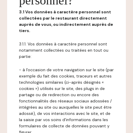
personnel?
3.1 Vos données à caractère personnel sont
collectées par le restaurant directement
auprès de vous, ou indirectement auprès de
tiers.
3.1.1. Vos données à caractère personnel sont
notamment collectées ou traitées en tout ou
partie:
- à l'occasion de votre navigation sur le site (par
exemple du fait des cookies, traceurs et autres
technologies similaires (ci-après désignés «
cookies ») utilisés sur le site, des plugs in de
partage ou de redirection ou encore des
fonctionnalités des réseaux sociaux adossées /
intégrées au site ou auxquelles le site peut être
adossé), de vos interactions avec le site, et de
la saisie par vos soins d'informations dans les
formulaires de collecte de données pouvant y
figurer,