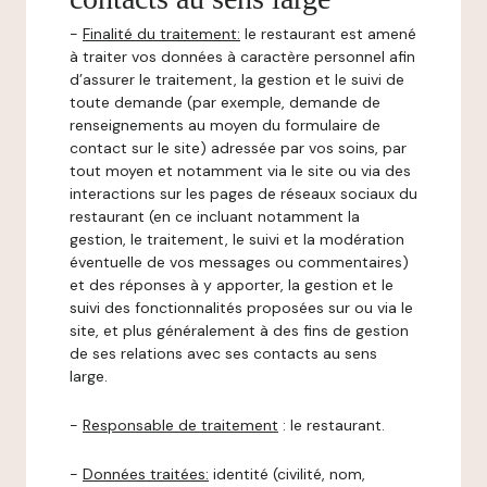
-
Finalité du traitement:
le restaurant est amené
à traiter vos données à caractère personnel afin
d’assurer le traitement, la gestion et le suivi de
toute demande (par exemple, demande de
renseignements au moyen du formulaire de
contact sur le site) adressée par vos soins, par
tout moyen et notamment via le site ou via des
interactions sur les pages de réseaux sociaux du
restaurant (en ce incluant notamment la
gestion, le traitement, le suivi et la modération
éventuelle de vos messages ou commentaires)
et des réponses à y apporter, la gestion et le
suivi des fonctionnalités proposées sur ou via le
site, et plus généralement à des fins de gestion
de ses relations avec ses contacts au sens
large.
-
Responsable de traitement
: le restaurant.
-
Données traitées:
identité (civilité, nom,