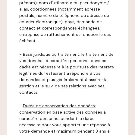
prénom), nom d’utilisateur ou pseudonyme /
alias, coordonnées (notamment adresse
postale, numéro de téléphone ou adresse de
courrier électronique), pays, demande de
contact et correspondances échangées,
entreprise de rattachement et fonction le cas
échéant.
-
Base juridique du traitement:
le traitement de
vos données à caractère personnel dans ce
cadre est nécessaire à la poursuite des intérêts
légitimes du restaurant à répondre à vos
demandes et plus généralement à assurer la
gestion et le suivi de ses relations avec ses
contacts.
-
Durée de conservation des données:
conservation en base active des données à
caractère personnel pendant la durée
nécessaire pour vous apporter une réponse à
votre demande et maximum pendant 3 ans à