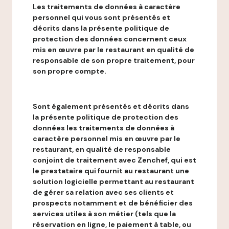
Les traitements de données à caractère
personnel qui vous sont présentés et
décrits dans la présente politique de
protection des données concernent ceux
mis en œuvre par le restaurant en qualité de
responsable de son propre traitement, pour
son propre compte.
Sont également présentés et décrits dans
la présente politique de protection des
données les traitements de données à
caractère personnel mis en œuvre par le
restaurant, en qualité de responsable
conjoint de traitement avec Zenchef, qui est
le prestataire qui fournit au restaurant une
solution logicielle permettant au restaurant
de gérer sa relation avec ses clients et
prospects notamment et de bénéficier des
services utiles à son métier (tels que la
réservation en ligne, le paiement à table, ou