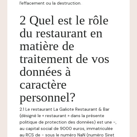
l'effacement ou la destruction.
2 Quel est le rôle
du restaurant en
matière de
traitement de vos
données à
caractère
personnel?
2.1 Le restaurant La Galiote Restaurant & Bar
(désigné le « restaurant » dans la présente
politique de protection des données) est une -,
au capital social de 9000 euros, immatriculée
au RCS de - sous le numéro NaN (numéro Siret