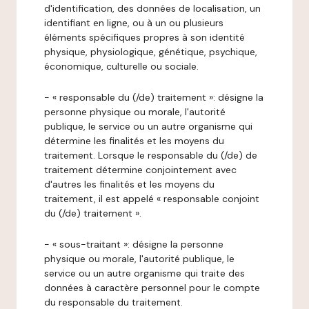
d'identification, des données de localisation, un
identifiant en ligne, ou à un ou plusieurs
éléments spécifiques propres à son identité
physique, physiologique, génétique, psychique,
économique, culturelle ou sociale.
- « responsable du (/de) traitement »: désigne la
personne physique ou morale, l'autorité
publique, le service ou un autre organisme qui
détermine les finalités et les moyens du
traitement. Lorsque le responsable du (/de) de
traitement détermine conjointement avec
d'autres les finalités et les moyens du
traitement, il est appelé « responsable conjoint
du (/de) traitement ».
- « sous-traitant »: désigne la personne
physique ou morale, l'autorité publique, le
service ou un autre organisme qui traite des
données à caractère personnel pour le compte
du responsable du traitement.