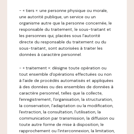
- « tiers »: une personne physique ou morale,
une autorité publique, un service ou un
organisme autre que la personne concernée, le
responsable du traitement, le sous-traitant et
les personnes qui, placées sous l'autorité
directe du responsable du traitement ou du
sous-traitant, sont autorisées à traiter les
données à caractère personnel.
- « traitement »: désigne toute opération ou
tout ensemble d'opérations effectuées ou non
à l'aide de procédés automatisés et appliquées
à des données ou des ensembles de données à
caractère personnel, telles que la collecte,
l'enregistrement, l'organisation, la structuration,
la conservation, l'adaptation ou la modification,
l'extraction, la consultation, l'utilisation, la
communication par transmission, la diffusion ou
toute autre forme de mise à disposition, le
rapprochement ou l'interconnexion, la limitation,