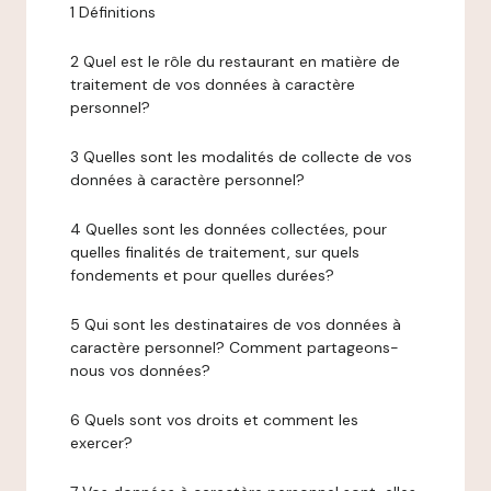
1 Définitions
2 Quel est le rôle du restaurant en matière de
traitement de vos données à caractère
personnel?
3 Quelles sont les modalités de collecte de vos
données à caractère personnel?
4 Quelles sont les données collectées, pour
quelles finalités de traitement, sur quels
fondements et pour quelles durées?
5 Qui sont les destinataires de vos données à
caractère personnel? Comment partageons-
nous vos données?
6 Quels sont vos droits et comment les
exercer?