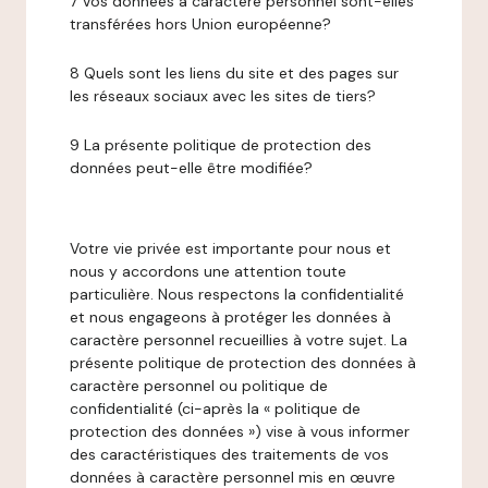
7 Vos données à caractère personnel sont-elles
transférées hors Union européenne?
8 Quels sont les liens du site et des pages sur
les réseaux sociaux avec les sites de tiers?
9 La présente politique de protection des
données peut-elle être modifiée?
Votre vie privée est importante pour nous et
nous y accordons une attention toute
particulière. Nous respectons la confidentialité
et nous engageons à protéger les données à
caractère personnel recueillies à votre sujet. La
présente politique de protection des données à
caractère personnel ou politique de
confidentialité (ci-après la « politique de
protection des données ») vise à vous informer
des caractéristiques des traitements de vos
données à caractère personnel mis en œuvre