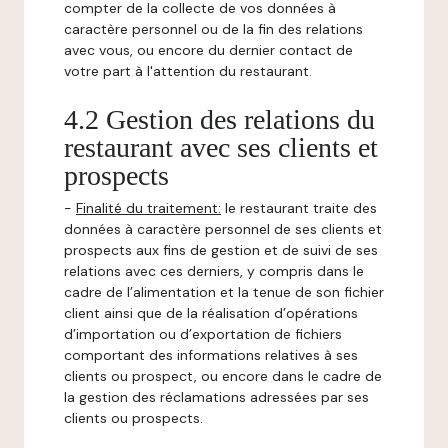
compter de la collecte de vos données à
caractère personnel ou de la fin des relations
avec vous, ou encore du dernier contact de
votre part à l'attention du restaurant.
4.2 Gestion des relations du
restaurant avec ses clients et
prospects
-
Finalité du traitement:
le restaurant traite des
données à caractère personnel de ses clients et
prospects aux fins de gestion et de suivi de ses
relations avec ces derniers, y compris dans le
cadre de l’alimentation et la tenue de son fichier
client ainsi que de la réalisation d’opérations
d’importation ou d’exportation de fichiers
comportant des informations relatives à ses
clients ou prospect, ou encore dans le cadre de
la gestion des réclamations adressées par ses
clients ou prospects.