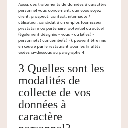
Aussi, des traitements de données à caractère
personnel vous concernant, que vous soyez
client, prospect, contact, internaute /
utilisateur, candidat à un emploi, fournisseur,
prestataire ou partenaire, potentiel ou actuel
(également désignés « vous » ou la(les) «
personne(s) concernée(s) »), peuvent être mis
en œuvre par le restaurant pour les finalités
visées ci-dessous au paragraphe 4.
3 Quelles sont les
modalités de
collecte de vos
données à
caractère