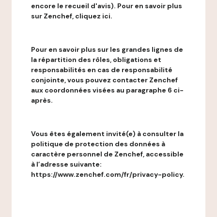
encore le recueil d'avis). Pour en savoir plus
sur Zenchef, cliquez ici.
Pour en savoir plus sur les grandes lignes de
la répartition des rôles, obligations et
responsabilités en cas de responsabilité
conjointe, vous pouvez contacter Zenchef
aux coordonnées visées au paragraphe 6 ci-
après.
Vous êtes également invité(e) à consulter la
politique de protection des données à
caractère personnel de Zenchef, accessible
à l’adresse suivante:
https://www.zenchef.com/fr/privacy-policy.