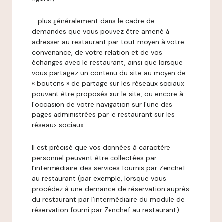
- plus généralement dans le cadre de
demandes que vous pouvez être amené à
adresser au restaurant par tout moyen à votre
convenance, de votre relation et de vos
échanges avec le restaurant, ainsi que lorsque
vous partagez un contenu du site au moyen de
« boutons » de partage sur les réseaux sociaux
pouvant être proposés sur le site, ou encore à
l’occasion de votre navigation sur l’une des
pages administrées par le restaurant sur les
réseaux sociaux.
Il est précisé que vos données à caractère
personnel peuvent être collectées par
l’intermédiaire des services fournis par Zenchef
au restaurant (par exemple, lorsque vous
procédez à une demande de réservation auprès
du restaurant par l’intermédiaire du module de
réservation fourni par Zenchef au restaurant).