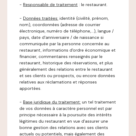
-
Responsable de traitement
: le restaurant.
-
Données traitées:
identité (civilité, prénom,
nom), coordonnées (adresse de courrier
électronique, numéro de téléphone,…), langue /
pays, date d'anniversaire / de naissance si
communiquée par la personne concernée au
restaurant, informations d'ordre économique et
financier, commentaires renseignés par le
restaurant, historique des réservations, et plus
généralement des relations entre le restaurant
et ses clients ou prospects, ou encore données
relatives aux réclamations et réponses
apportées.
-
Base juridique du traitement:
un tel traitement
de vos données à caractère personnel est par
principe nécessaire à la poursuite des intérêts
légitimes du restaurant en vue d'assurer une
bonne gestion des relations avec ses clients
actuels ou potentiels, mais également des