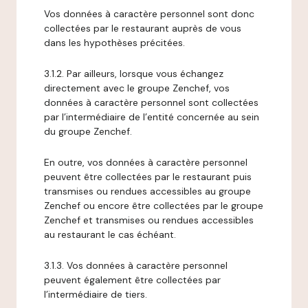
Vos données à caractère personnel sont donc
collectées par le restaurant auprès de vous
dans les hypothèses précitées.
3.1.2. Par ailleurs, lorsque vous échangez
directement avec le groupe Zenchef, vos
données à caractère personnel sont collectées
par l’intermédiaire de l’entité concernée au sein
du groupe Zenchef.
En outre, vos données à caractère personnel
peuvent être collectées par le restaurant puis
transmises ou rendues accessibles au groupe
Zenchef ou encore être collectées par le groupe
Zenchef et transmises ou rendues accessibles
au restaurant le cas échéant.
3.1.3. Vos données à caractère personnel
peuvent également être collectées par
l’intermédiaire de tiers.