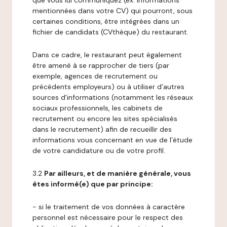
que vous lui communiquez (ex: informations
mentionnées dans votre CV) qui pourront, sous
certaines conditions, être intégrées dans un
fichier de candidats (CVthèque) du restaurant.
Dans ce cadre, le restaurant peut également
être amené à se rapprocher de tiers (par
exemple, agences de recrutement ou
précédents employeurs) ou à utiliser d’autres
sources d’informations (notamment les réseaux
sociaux professionnels, les cabinets de
recrutement ou encore les sites spécialisés
dans le recrutement) afin de recueillir des
informations vous concernant en vue de l’étude
de votre candidature ou de votre profil.
3.2
Par ailleurs, et de manière générale, vous
êtes informé(e) que par principe:
- si le traitement de vos données à caractère
personnel est nécessaire pour le respect des