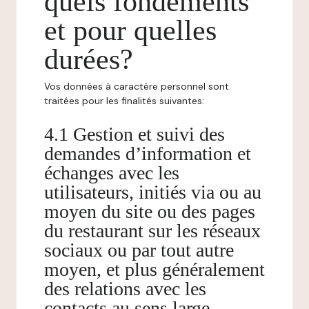
quels fondements
et pour quelles
durées?
Vos données à caractère personnel sont
traitées pour les finalités suivantes:
4.1 Gestion et suivi des
demandes d’information et
échanges avec les
utilisateurs, initiés via ou au
moyen du site ou des pages
du restaurant sur les réseaux
sociaux ou par tout autre
moyen, et plus généralement
des relations avec les
contacts au sens large