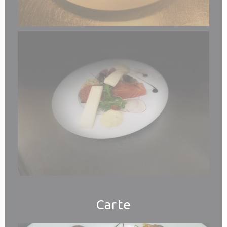
Carte