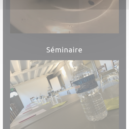
Séminaire