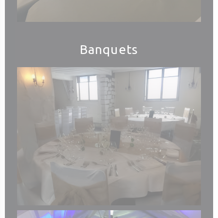
Banquets